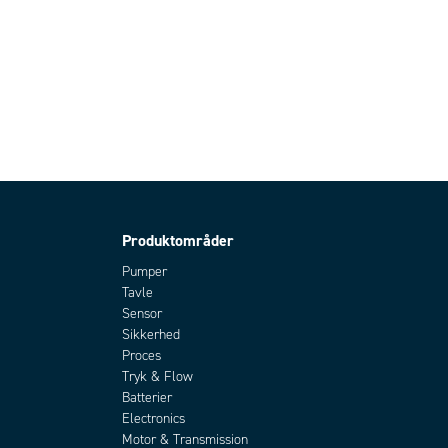
Produktområder
Pumper
Tavle
Sensor
Sikkerhed
Proces
Tryk & Flow
Batterier
Electronics
Motor & Transmission