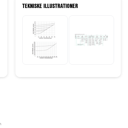
TEKNISKE ILLUSTRATIONER
n