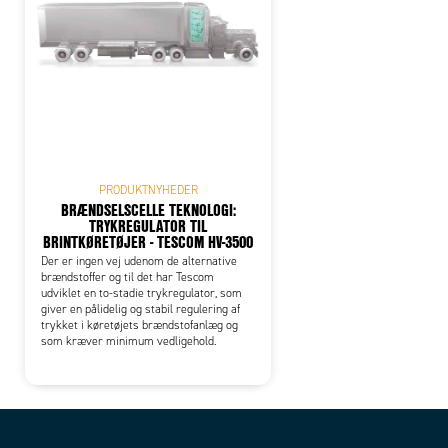
PRODUKTNYHEDER
BRÆNDSELSCELLE TEKNOLOGI:
TRYKREGULATOR TIL
BRINTKØRETØJER - TESCOM HV-3500
Der er ingen vej udenom de alternative
brændstoffer og til det har Tescom
udviklet en to-stadie trykregulator, som
giver en pålidelig og stabil regulering af
trykket i køretøjets brændstofanlæg og
som kræver minimum vedligehold.