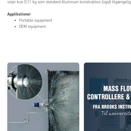
vejer kun 0.11 kg som standard Aluminum konstruktion (også tilgængelig 
Applikationer
Portable equipment
OEM equipment
Add