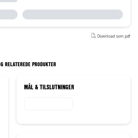
Download som pdf
OG RELATEREDE PRODUKTER
MÅL & TILSLUTNINGER