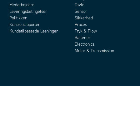
Medarbejdere
Tavle
Leveringsbetingelser
Sensor
Politikker
Sikkerhed
Kontrolrapporter
Proces
Kundetilpassede Løsninger
Tryk & Flow
Batterier
Electronics
Motor & Transmission