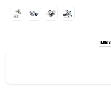
TEKNIS