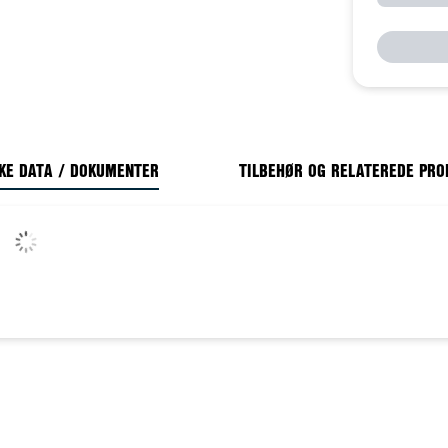
KE DATA / DOKUMENTER
TILBEHØR OG RELATEREDE PR