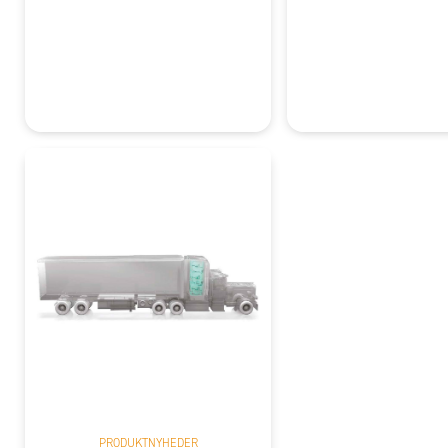
PRODUKTNYHEDER