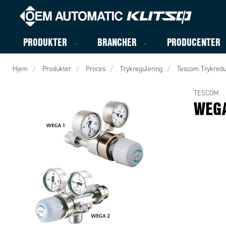
PRODUKTER
BRANCHER
PRODUCENTER
Hjem
Produkter
Proces
Trykregulering
Tescom Trykredu
TESCOM
WEGA