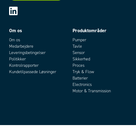
Om os
Produktområder
Om os
Pumper
Medarbejdere
Tavle
Leveringsbetingelser
Sensor
Politikker
Sikkerhed
Kontrolrapporter
Proces
Kundetilpassede Løsninger
Tryk & Flow
Batterier
Electronics
Motor & Transmission