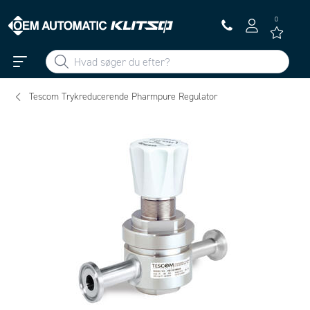
0
Tescom Trykreducerende Pharmpure Regulator