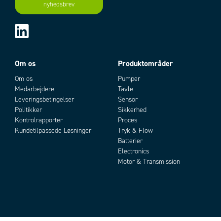
nyhedsbrev
Om os
Produktområder
Om os
Pumper
Medarbejdere
Tavle
Leveringsbetingelser
Sensor
Politikker
Sikkerhed
Kontrolrapporter
Proces
Kundetilpassede Løsninger
Tryk & Flow
Batterier
Electronics
Motor & Transmission