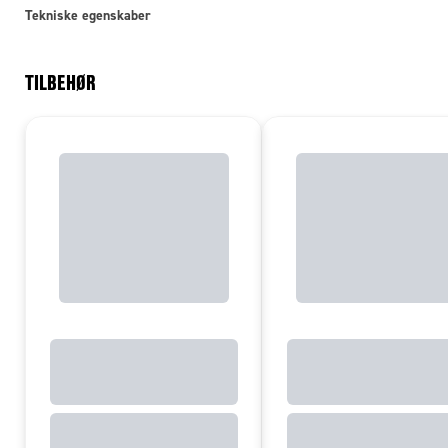
Tekniske egenskaber
TILBEHØR