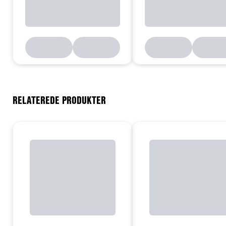
RELATEREDE PRODUKTER