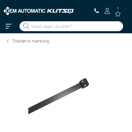
0
Tilbehør til mærkning