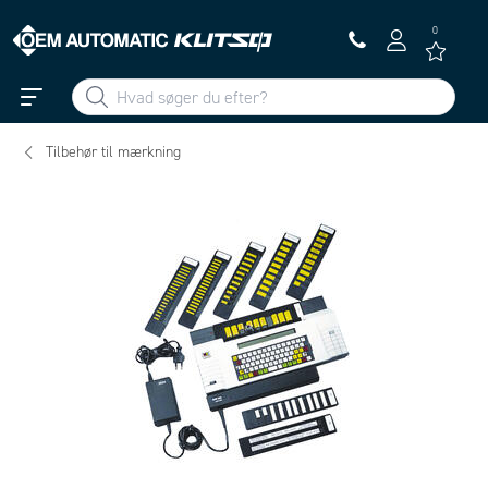
0
Tilbehør til mærkning