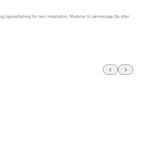
 bajonetfatning for nem installation. Modeller til rørmontage fås efter