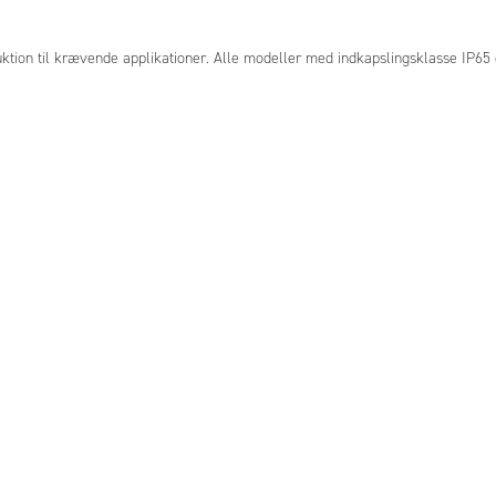
ion til krævende applikationer. Alle modeller med indkapslingsklasse IP65 og