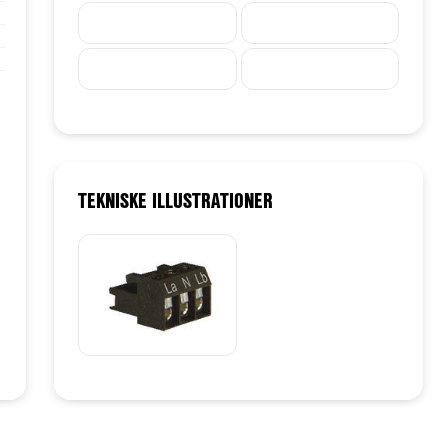
TEKNISKE ILLUSTRATIONER