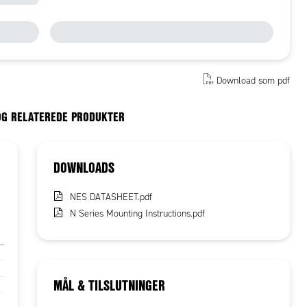
Download som pdf
OG RELATEREDE PRODUKTER
DOWNLOADS
NES DATASHEET.pdf
N Series Mounting Instructions.pdf
MÅL & TILSLUTNINGER