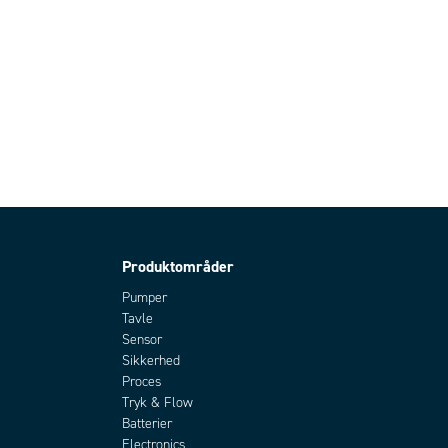
Produktområder
Pumper
Tavle
Sensor
Sikkerhed
Proces
Tryk & Flow
Batterier
Electronics