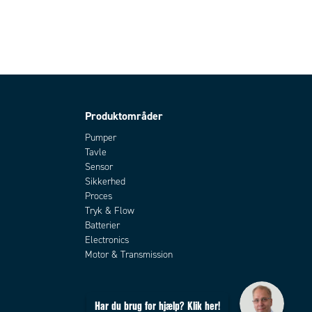
Produktområder
Pumper
Tavle
Sensor
Sikkerhed
Proces
Tryk & Flow
Batterier
Electronics
Motor & Transmission
Har du brug for hjælp? Klik her!