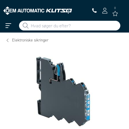
0
Elektroniske sikringer