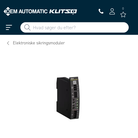
0
Elektroniske sikringsmoduler