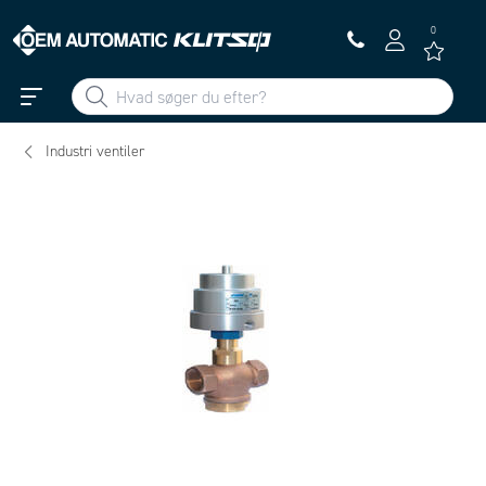
0
Industri ventiler