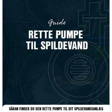
SÅDAN FINDER DU DEN RETTE PUMPE TIL DIT SPILDEVANDSANLÆG