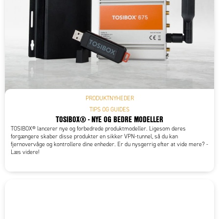
PRODUKTNYHEDER
TIPS OG GUIDES
TOSIBOX® - NYE OG BEDRE MODELLER
TOSIBOX® lancerer nye og forbedrede produktmodeller. Ligesom deres
forgængere skaber disse produkter en sikker VPN-tunnel, så du kan
fjernovervåge og kontrollere dine enheder. Er du nysgerrig efter at vide mere? -
Læs videre!