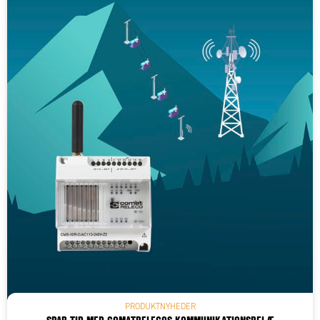
PRODUKTNYHEDER