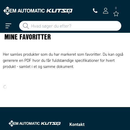
0
MINE FAVORITTER
Her samles produkter som du har markeret som favoritter. Du kan også
generere en PDF hvor du får fuldstændige specifikationer for hvert
produkt - samlet i et og samme dokument.
Kontakt