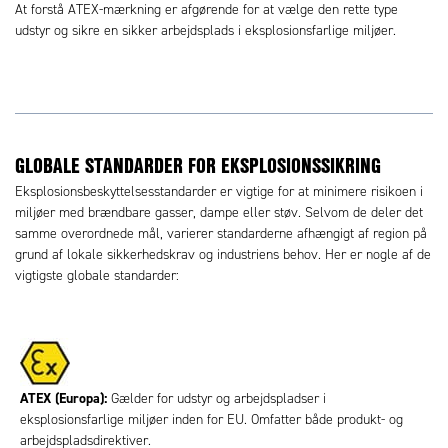
At forstå ATEX-mærkning er afgørende for at vælge den rette type
udstyr og sikre en sikker arbejdsplads i eksplosionsfarlige miljøer.
GLOBALE STANDARDER FOR EKSPLOSIONSSIKRING
Eksplosionsbeskyttelsesstandarder er vigtige for at minimere risikoen i
miljøer med brændbare gasser, dampe eller støv. Selvom de deler det
samme overordnede mål, varierer standarderne afhængigt af region på
grund af lokale sikkerhedskrav og industriens behov. Her er nogle af de
vigtigste globale standarder:
ATEX (Europa):
Gælder for udstyr og arbejdspladser i
eksplosionsfarlige miljøer inden for EU. Omfatter både produkt- og
arbejdspladsdirektiver.