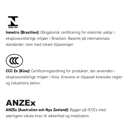
Inmetro (Brasilien):
Obligatorisk certificering for elektrisk udstyr i
eksplosionsfarlige miljøer i Brasilien. Baseret på internationale
standarder, men med lokale tilpasninger.
CCC Ex (Kina):
Certificeringsordning for produkter, der anvendes i
eksplosionsfarlige miljøer i Kina. Kravene er tilpasset kinesiske regler
og industriens behov.
ANZEx (Australien och Nya Zeeland):
Bygger på IECEx med
yderligere lokale krav til sikkerhed og installation.