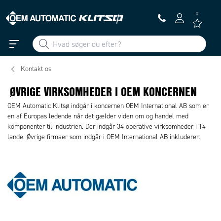
0
Kontakt os
ØVRIGE VIRKSOMHEDER I OEM KONCERNEN
OEM Automatic Klitsø indgår i koncernen OEM International AB som er
en af Europas ledende når det gælder viden om og handel med
komponenter til industrien. Der indgår 34 operative virksomheder i 14
lande. Øvrige firmaer som indgår i OEM International AB inkluderer: