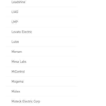
Leadshine
LIAG
LMP
Lovato Electric
Lutze
Mersen
Mesa Labs
MiControl
Mogema
Molex
Moteck Electric Corp