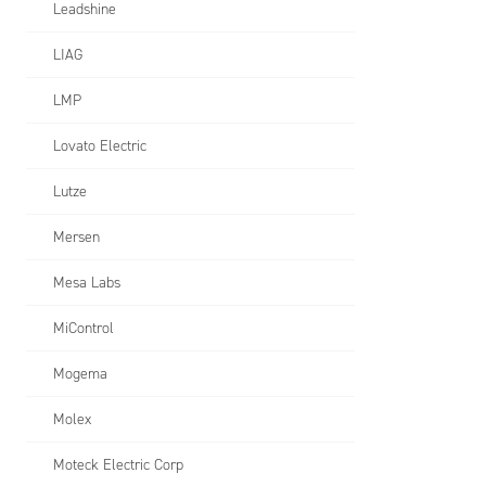
Leadshine
LIAG
LMP
Lovato Electric
Lutze
Mersen
Mesa Labs
MiControl
Mogema
Molex
Moteck Electric Corp