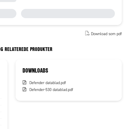
Download som pdf
OG RELATEREDE PRODUKTER
DOWNLOADS
Defender datablad.pdf
Defender-530 datablad.pdf