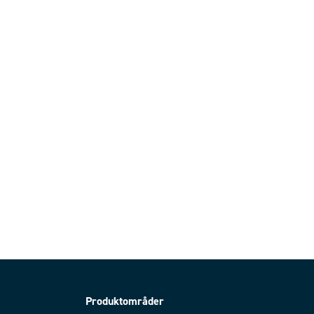
Produktområder