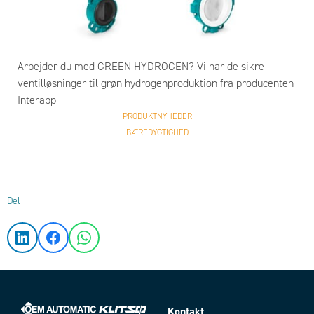
Arbejder du med GREEN HYDROGEN? Vi har de sikre
ventilløsninger til grøn hydrogenproduktion fra producenten
Interapp
PRODUKTNYHEDER
BÆREDYGTIGHED
Del
Kontakt