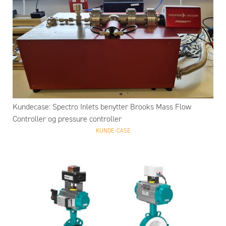
Kundecase: Spectro Inlets benytter Brooks Mass Flow
Controller og pressure controller
KUNDE-CASE