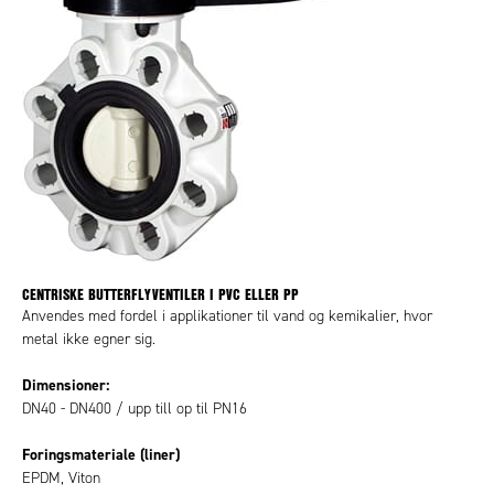
CENTRISKE BUTTERFLYVENTILER I PVC ELLER PP
Anvendes med fordel i applikationer til vand og kemikalier, hvor
metal ikke egner sig.
Dimensioner:
DN40 - DN400 / upp till op til PN16
Foringsmateriale (liner)
EPDM, Viton