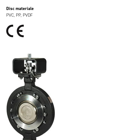
Disc materiale
PVC, PP, PVDF