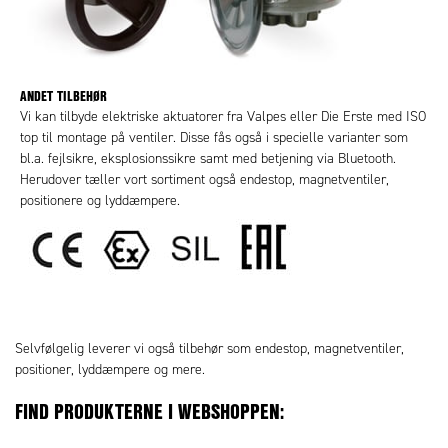
ANDET TILBEHØR
Vi kan tilbyde elektriske aktuatorer fra Valpes eller Die Erste med ISO
top til montage på ventiler. Disse fås også i specielle varianter som
bl.a. fejlsikre, eksplosionssikre samt med betjening via Bluetooth.
Herudover tæller vort sortiment også endestop, magnetventiler,
positionere og lyddæmpere.
Selvfølgelig leverer vi også tilbehør som endestop, magnetventiler,
positioner, lyddæmpere og mere.
FIND PRODUKTERNE I WEBSHOPPEN: