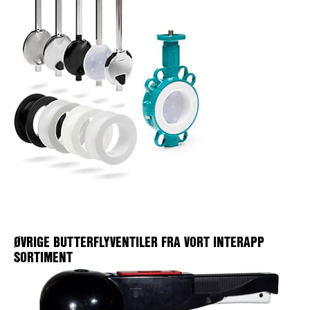
ØVRIGE BUTTERFLYVENTILER FRA VORT INTERAPP
SORTIMENT