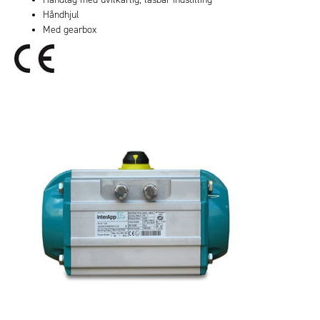
Håndhjul
Med gearbox