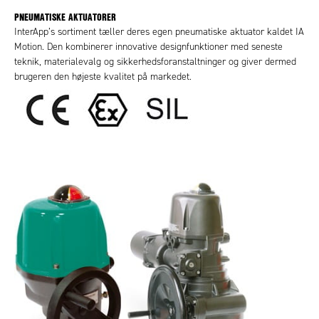
PNEUMATISKE AKTUATORER
InterApp’s sortiment tæller deres egen pneumatiske aktuator kaldet IA
Motion. Den kombinerer innovative designfunktioner med seneste
teknik, materialevalg og sikkerhedsforanstaltninger og giver dermed
brugeren den højeste kvalitet på markedet.