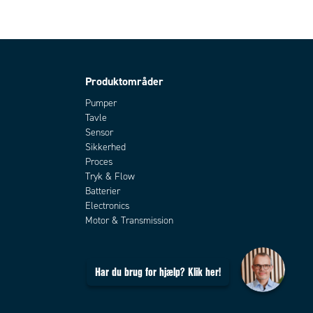
Produktområder
Pumper
Tavle
Sensor
Sikkerhed
Proces
Tryk & Flow
Batterier
Electronics
Motor & Transmission
Har du brug for hjælp? Klik her!