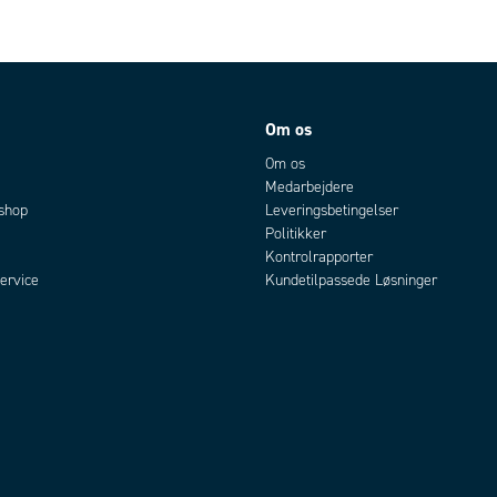
Om os
Om os
Medarbejdere
bshop
Leveringsbetingelser
Politikker
Kontrolrapporter
ervice
Kundetilpassede Løsninger