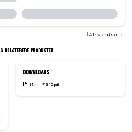
Download som pdf
OG RELATEREDE PRODUKTER
DOWNLOADS
Model 910.13.pdf