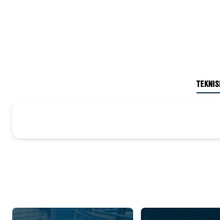
TEKNIS