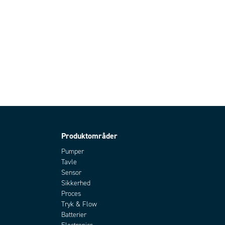
Produktområder
Pumper
Tavle
Sensor
Sikkerhed
Proces
Tryk & Flow
Batterier