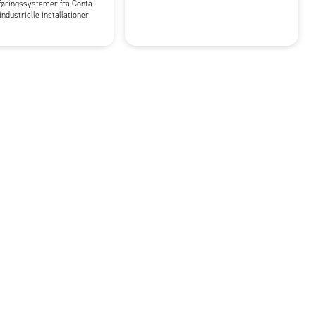
øringssystemer fra Conta-
industrielle installationer