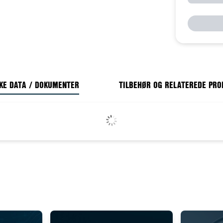
KE DATA / DOKUMENTER
TILBEHØR OG RELATEREDE PR