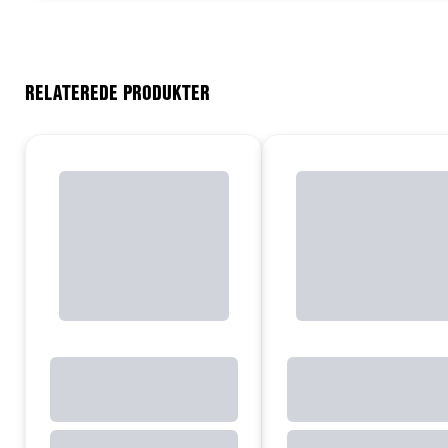
RELATEREDE PRODUKTER