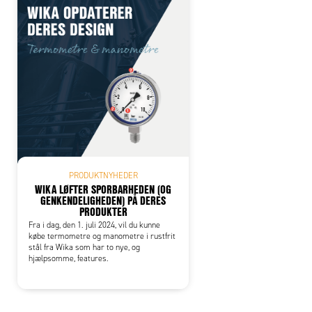
PRODUKTNYHEDER
WIKA LØFTER SPORBARHEDEN (OG
GENKENDELIGHEDEN) PÅ DERES
PRODUKTER
Fra i dag, den 1. juli 2024, vil du kunne
købe termometre og manometre i rustfrit
stål fra Wika som har to nye, og
hjælpsomme, features.