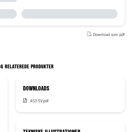
Download som pdf
OG RELATEREDE PRODUKTER
DOWNLOADS
AS3-SV.pdf
TEKNISKE ILLUSTRATIONER