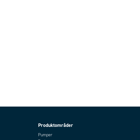
Produktområder
Pumper