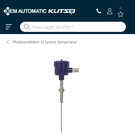
0
Modstandsføler til lavere temperatur