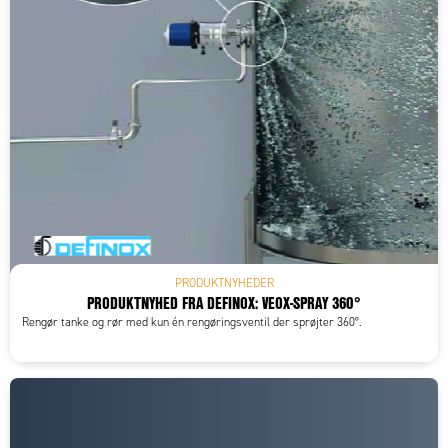
PRODUKTNYHEDER
PRODUKTNYHED FRA DEFINOX: VEOX-SPRAY 360°
Rengør tanke og rør med kun én rengøringsventil der sprøjter 360°.