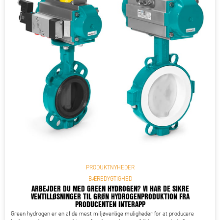
PRODUKTNYHEDER
BÆREDYGTIGHED
ARBEJDER DU MED GREEN HYDROGEN? VI HAR DE SIKRE
VENTILLØSNINGER TIL GRØN HYDROGENPRODUKTION FRA
PRODUCENTEN INTERAPP
Green hydrogen er en af de mest miljøvenlige muligheder for at producere