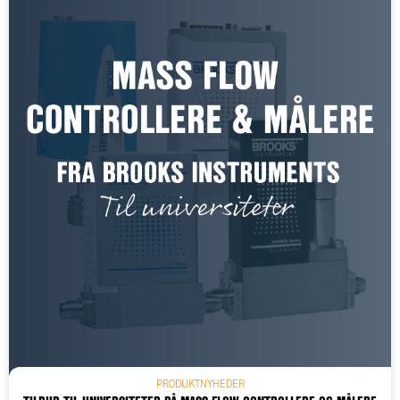
PRODUKTNYHEDER