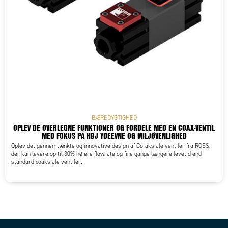
BÆREDYGTIGHED
OPLEV DE OVERLEGNE FUNKTIONER OG FORDELE MED EN COAX-VENTIL
MED FOKUS PÅ HØJ YDEEVNE OG MILJØVENLIGHED
Oplev det gennemtænkte og innovative design af Co-aksiale ventiler fra ROSS,
der kan levere op til 30% højere flowrate og fire gange længere levetid end
standard coaksiale ventiler.