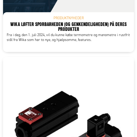
PRODUKTNYHEDER
WIKA LØFTER SPORBARHEDEN (OG GENKENDELIGHEDEN) PÅ DERES
PRODUKTER
Fra i dag, den 1. juli 2024, vil du kunne købe termometre og manometre i rustfrit
stål fra Wika som har to nye, og hjælpsomme, features.