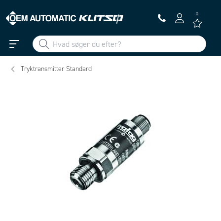
0
Tryktransmitter Standard